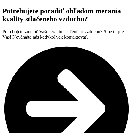
Potrebujete poradiť ohľadom merania
kvality stlačeného vzduchu?
Potrebujete zmerať Vašu kvalitu stlačeného vzduchu? Sme tu pre
Vás! Neváhajte nás kedykoľvek kontaktovať.