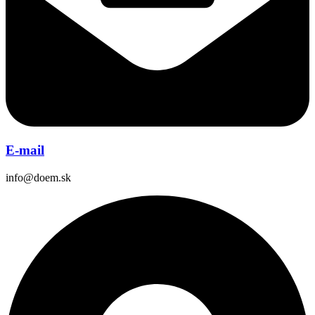
E-mail
info@doem.sk