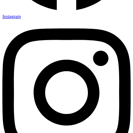
Instagram