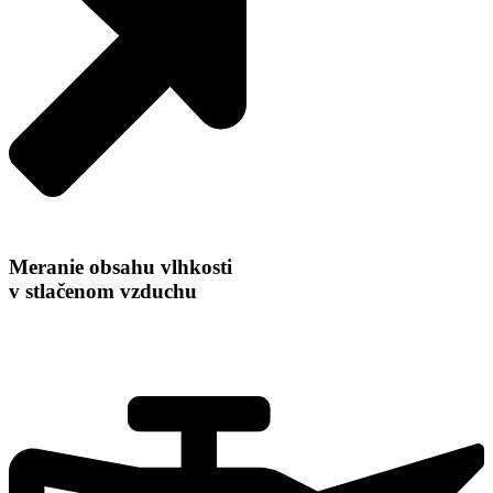
Meranie obsahu vlhkosti
v stlačenom vzduchu