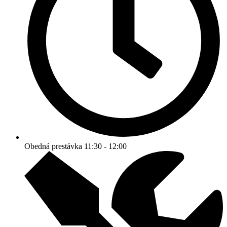
Obedná prestávka 11:30 - 12:00