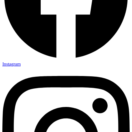
Instagram