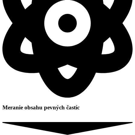
Meranie obsahu pevných častíc