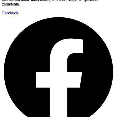
zariadenia.
Facebook