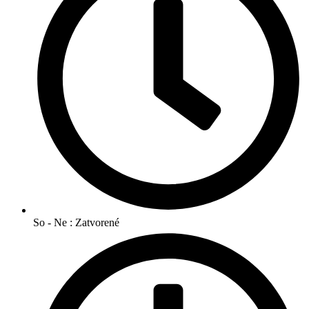
So - Ne : Zatvorené