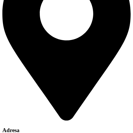
Adresa