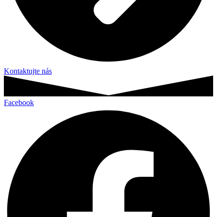
Kontaktujte nás
Facebook