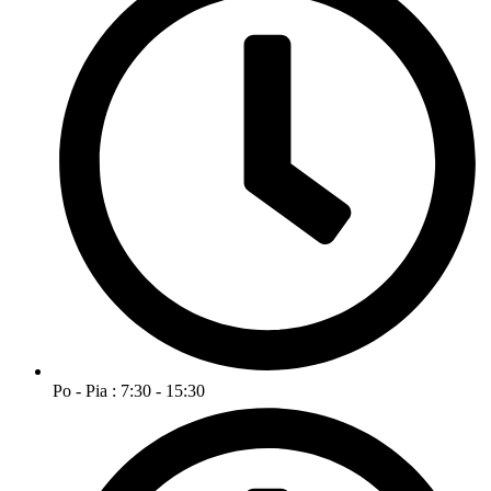
Po - Pia : 7:30 - 15:30